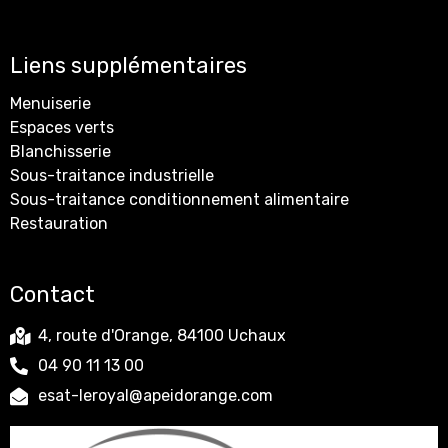
Liens supplémentaires
Menuiserie
Espaces verts
Blanchisserie
Sous-traitance industrielle
Sous-traitance conditionnement alimentaire
Restauration
Contact
4, route d'Orange, 84100 Uchaux
04 90 11 13 00
esat-leroyal@apeidorange.com