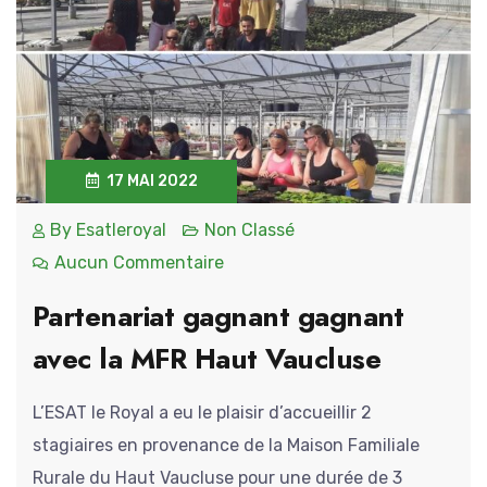
17 MAI 2022
By
Esatleroyal
Non Classé
Aucun Commentaire
Partenariat gagnant gagnant
avec la MFR Haut Vaucluse
L’ESAT le Royal a eu le plaisir d’accueillir 2
stagiaires en provenance de la Maison Familiale
Rurale du Haut Vaucluse pour une durée de 3