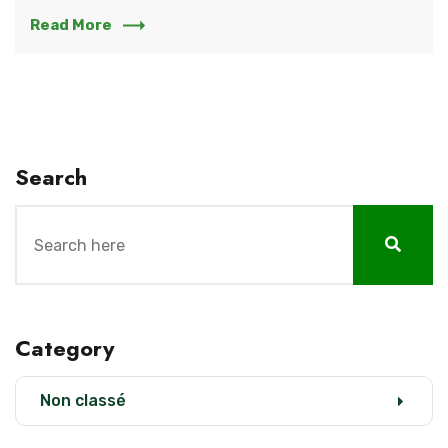
Read More
Search
Category
Non classé