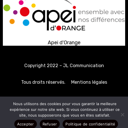
Apei d'Orange
Copyright 2022 –
JL Communication
Tous droits réservés.
Mentions légales
Politique de confidentialité
Nous utilisons des cookies pour vous garantir la meilleure
expérience sur notre site web. Si vous continuez à utiliser ce
site, nous supposerons que vous en êtes satisfait.
Accepter
Refuser
Politique de confidentialité