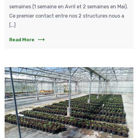
semaines (1 semaine en Avril et 2 semaines en Mai).
Ce premier contact entre nos 2 structures nous a
[…]
Read More