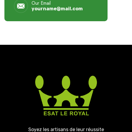
Our Email
yourname@mail.com
Soyez les artisans de leur réussite