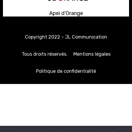
Apei d'Orange
Copyright 2022 –
JL Communication
Tous droits réservés.
Mentions légales
Politique de confidentialité