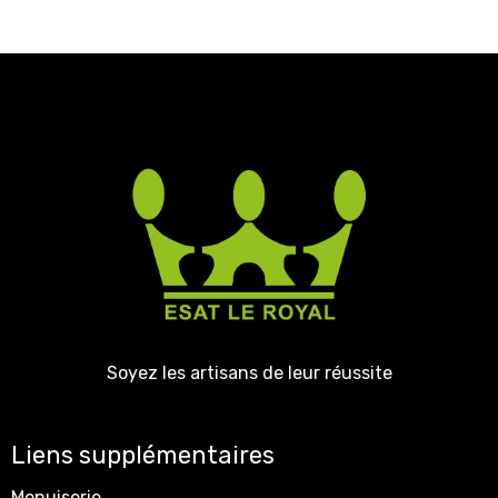
Soyez les artisans de leur réussite
Liens supplémentaires
Menuiserie