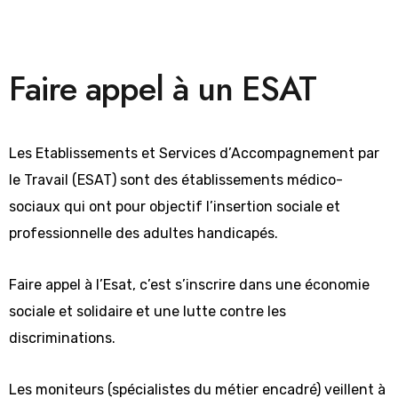
Faire appel à un ESAT
Les Etablissements et Services d’Accompagnement par
le Travail (ESAT) sont des établissements médico-
sociaux qui ont pour objectif l’insertion sociale et
professionnelle des adultes handicapés.
Faire appel à l’Esat, c’est s’inscrire dans une économie
sociale et solidaire et une lutte contre les
discriminations.
Les moniteurs (spécialistes du métier encadré) veillent à