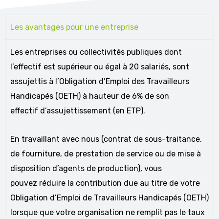
Les avantages pour une entreprise
Les entreprises ou collectivités publiques dont
l’effectif est supérieur ou égal à 20 salariés, sont
assujettis à l’Obligation d’Emploi des Travailleurs
Handicapés (OETH) à hauteur de 6% de son
effectif d’assujettissement (en ETP).
En travaillant avec nous (contrat de sous-traitance,
de fourniture, de prestation de service ou de mise à
disposition d’agents de production), vous
pouvez réduire la contribution due au titre de votre
Obligation d’Emploi de Travailleurs Handicapés (OETH)
lorsque que votre organisation ne remplit pas le taux