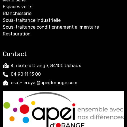
Espaces verts
Blanchisserie
Sous-traitance industrielle
Sous-traitance conditionnement alimentaire
Restauration
Contact
4, route d'Orange, 84100 Uchaux
04 90 11 13 00
esat-leroyal@apeidorange.com