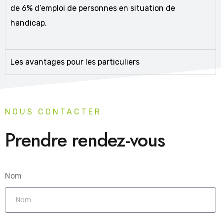
de 6% d’emploi de personnes en situation de
handicap.
Les avantages pour les particuliers
NOUS CONTACTER
Prendre rendez-vous
Nom