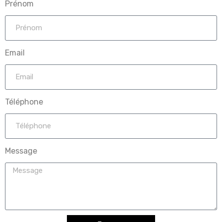
Prénom
Email
Téléphone
Message