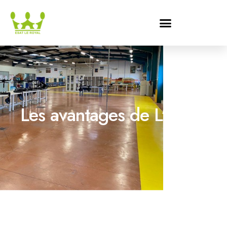
Les avantages de L'ESAT