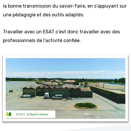
la bonne transmission du savoir-faire, en s’appuyant sur
une pédagogie et des outils adaptés.
Travailler avec un ESAT c’est donc travailler avec des
professionnels de l’activité confiée.