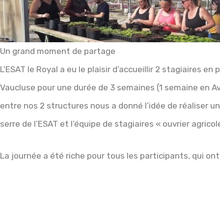
Un grand moment de partage
L’ESAT le Royal a eu le plaisir d’accueillir 2 stagiaires 
Vaucluse pour une durée de 3 semaines (1 semaine en Avr
entre nos 2 structures nous a donné l’idée de réaliser u
serre de l’ESAT et l’équipe de stagiaires « ouvrier agrico
La journée a été riche pour tous les participants, qui o