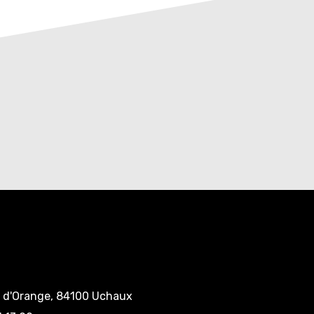
e d'Orange, 84100 Uchaux