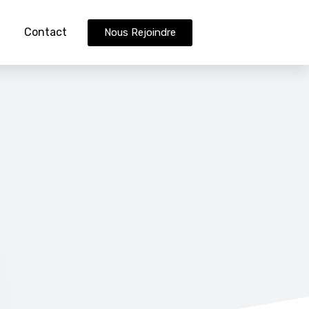
Contact
Nous Rejoindre