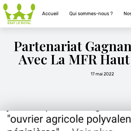
Accueil
Qui sommes-nous ?
Nos
Partenariat Gagna
Avec La MFR Haut
17 mai 2022