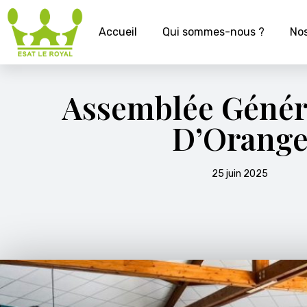
Accueil
Qui sommes-nous ?
Nos
Assemblée Génér
D’Orang
25 juin 2025