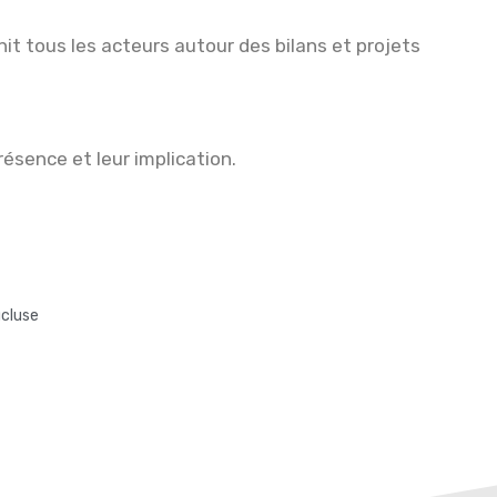
it tous les acteurs autour des bilans et projets
ésence et leur implication.
cluse