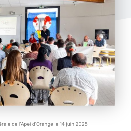
érale de l’Apei d’Orange le 14 juin 2025.