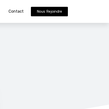
Contact
Nous Rejoindre