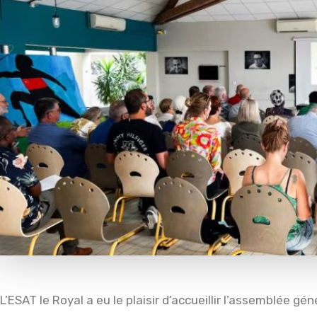
L’ESAT le Royal a eu le plaisir d’accueillir l’assemblée gén