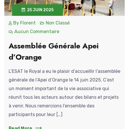
25 JUIN 2025
By
Florent
Non Classé
Aucun Commentaire
Assemblée Générale Apei
d’Orange
L’ESAT le Royal a eu le plaisir d’accueillir l’assemblée
générale de l’Apei d’Orange le 14 juin 2025. C’est
un moment important de la vie associative qui
réunit tous les acteurs autour des bilans et projets
à venir. Nous remercions l’ensemble des
participants pour leur […]
Read More