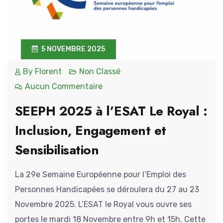
5 NOVEMBRE 2025
By
Florent
Non Classé
Aucun Commentaire
SEEPH 2025 à l’ESAT Le Royal :
Inclusion, Engagement et
Sensibilisation
La 29e Semaine Européenne pour l’Emploi des
Personnes Handicapées se déroulera du 27 au 23
Novembre 2025. L’ESAT le Royal vous ouvre ses
portes le mardi 18 Novembre entre 9h et 15h. Cette