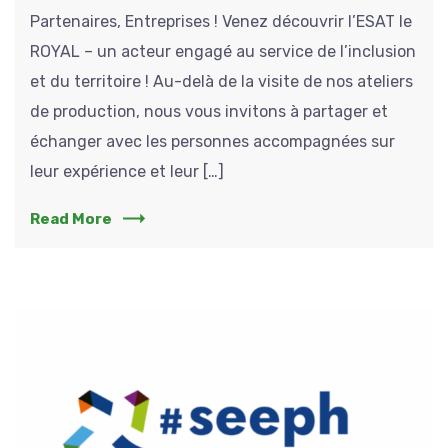
Partenaires, Entreprises ! Venez découvrir l’ESAT le
ROYAL – un acteur engagé au service de l’inclusion
et du territoire ! Au-delà de la visite de nos ateliers
de production, nous vous invitons à partager et
échanger avec les personnes accompagnées sur
leur expérience et leur […]
Read More