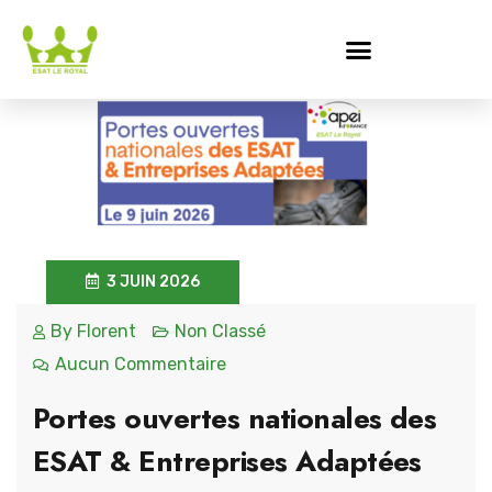
3 JUIN 2026
By
Florent
Non Classé
Aucun Commentaire
Portes ouvertes nationales des
ESAT & Entreprises Adaptées