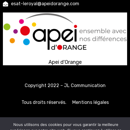
esat-leroyal@apeidorange.com
Apei d'Orange
Copyright 2022 –
JL Communication
Tous droits réservés.
Mentions légales
Politique de confidentialité
Nous utilisons des cookies pour vous garantir la meilleure