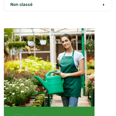
Non classé