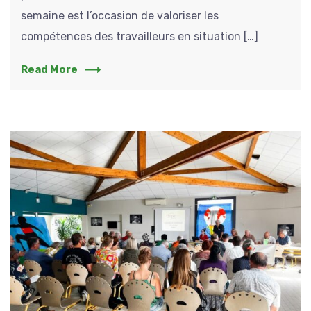
semaine est l’occasion de valoriser les
compétences des travailleurs en situation […]
Read More