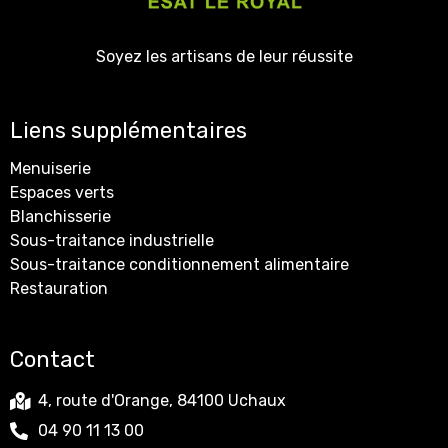
Soyez les artisans de leur réussite
Liens supplémentaires
Menuiserie
Espaces verts
Blanchisserie
Sous-traitance industrielle
Sous-traitance conditionnement alimentaire
Restauration
Contact
4, route d'Orange, 84100 Uchaux
04 90 11 13 00