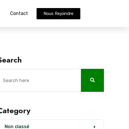
Contact
Nous Rejoindre
Search
Category
Non classé