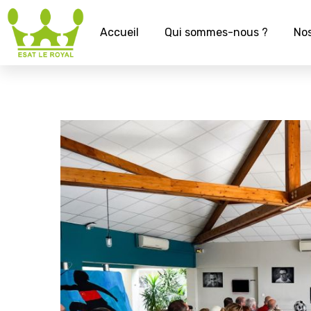
Accueil
Qui sommes-nous ?
Nos