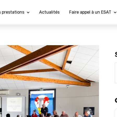
 prestations
Actualités
Faire appel à un ESAT