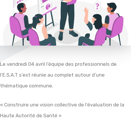
Le vendredi 04 avril l’équipe des professionnels de
l’E.S.A.T s’est réunie au complet autour d’une
thématique commune.
« Construire une vision collective de l’évaluation de la
Haute Autorité de Santé »