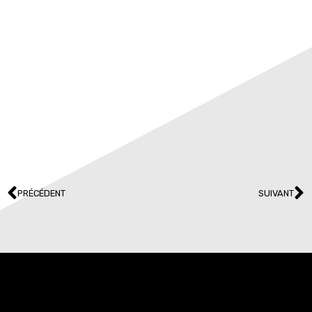
PRÉCÉDENT
SUIVANT