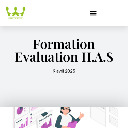
Formation
Evaluation H.A.S
9 avril 2025