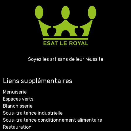
Soyez les artisans de leur réussite
Liens supplémentaires
Menuiserie
Espaces verts
Blanchisserie
Sous-traitance industrielle
Sous-traitance conditionnement alimentaire
Restauration