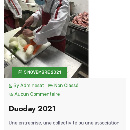
5 NOVEMBRE 2021
By
Adminesat
Non Classé
Aucun Commentaire
Duoday 2021
Une entreprise, une collectivité ou une association