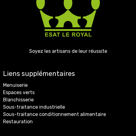
Soyez les artisans de leur réussite
Liens supplémentaires
Menuiserie
Espaces verts
Blanchisserie
Sous-traitance industrielle
Sous-traitance conditionnement alimentaire
Restauration