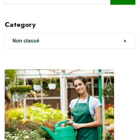
Category
Non classé