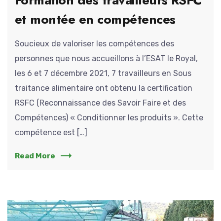
et montée en compétences
Soucieux de valoriser les compétences des
personnes que nous accueillons à l’ESAT le Royal,
les 6 et 7 décembre 2021, 7 travailleurs en Sous
traitance alimentaire ont obtenu la certification
RSFC (Reconnaissance des Savoir Faire et des
Compétences) « Conditionner les produits ». Cette
compétence est […]
Read More