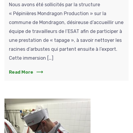
Nous avons été sollicités par la structure
« Pépinières Mondragon Production » sur la
commune de Mondragon, désireuse d’accueillir une
équipe de travailleurs de l’ESAT afin de participer à
une prestation de « tapage », à savoir nettoyer les
racines d’arbustes qui partent ensuite à l’export.
Cette immersion […]
Read More