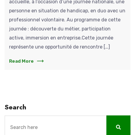
accueille, à l’occasion d’une journée nationale, une
personne en situation de handicap, en duo avec un
professionnel volontaire. Au programme de cette
journée : découverte du métier, participation
active, immersion en entreprise.Cette journée
représente une opportunité de rencontre […]
Read More
Search