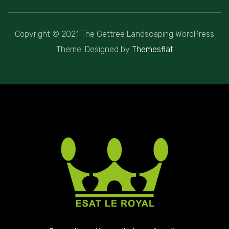
Copyright © 2021 The Gettree Landscaping WordPress
Theme. Designed by
Themesflat