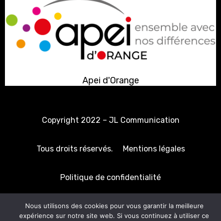
Apei d'Orange
Copyright 2022 –
JL Communication
Tous droits réservés.
Mentions légales
Politique de confidentialité
Nous utilisons des cookies pour vous garantir la meilleure
expérience sur notre site web. Si vous continuez à utiliser ce