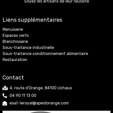
Soyez les artisans de leur réussite
Liens supplémentaires
Menuiserie
Espaces verts
Blanchisserie
Sous-traitance industrielle
Sous-traitance conditionnement alimentaire
Restauration
Contact
4, route d'Orange, 84100 Uchaux
04 90 11 13 00
esat-leroyal@apeidorange.com