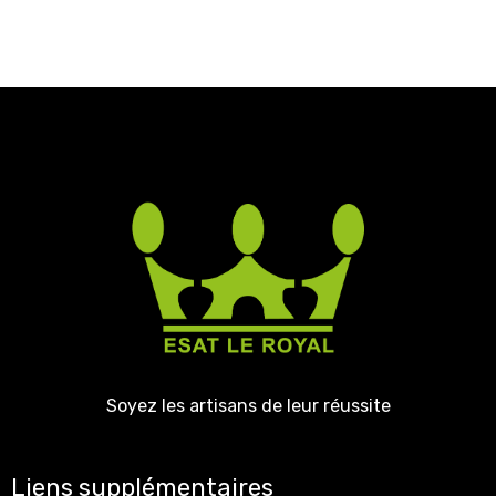
Soyez les artisans de leur réussite
Liens supplémentaires