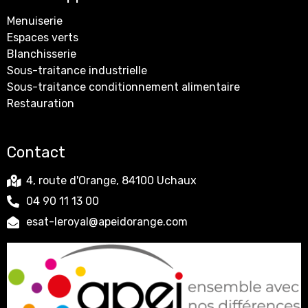
Menuiserie
Espaces verts
Blanchisserie
Sous-traitance industrielle
Sous-traitance conditionnement alimentaire
Restauration
Contact
4, route d'Orange, 84100 Uchaux
04 90 11 13 00
esat-leroyal@apeidorange.com