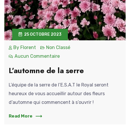
25 OCTOBRE 2023
By
Florent
Non Classé
Aucun Commentaire
L’automne de la serre
L’équipe de la serre de l’E.S.A.T le Royal seront
heureux de vous accueillir autour des fleurs
d’automne qui commencent à s’ouvrir !
Read More