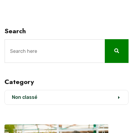
Search
Category
Non classé