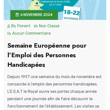
6 NOVEMBRE 2024
By
Florent
Non Classé
Aucun Commentaire
Semaine Européenne pour
l’Emploi des Personnes
Handicapées
Depuis 1997 une semaine du mois de novembre est
consacrée à l’emploi des personnes handicapées.
L’E.S.A.T le Royal ouvre ses portes chaque année
pendant une journée afin de faire découvrir le
fonctionnement de l’établissement. Les visites se