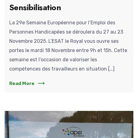
Sensibilisation
La 29e Semaine Européenne pour l’Emploi des
Personnes Handicapées se déroulera du 27 au 23
Novembre 2025. L’ESAT le Royal vous ouvre ses
portes le mardi 18 Novembre entre 9h et 15h. Cette
semaine est l’occasion de valoriser les
compétences des travailleurs en situation […]
Read More