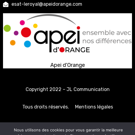
esat-leroyal@apeidorange.com
Apei d'Orange
Copyright 2022 –
JL Communication
Tous droits réservés.
Mentions légales
Politique de confidentialité
Nous utilisons des cookies pour vous garantir la meilleure