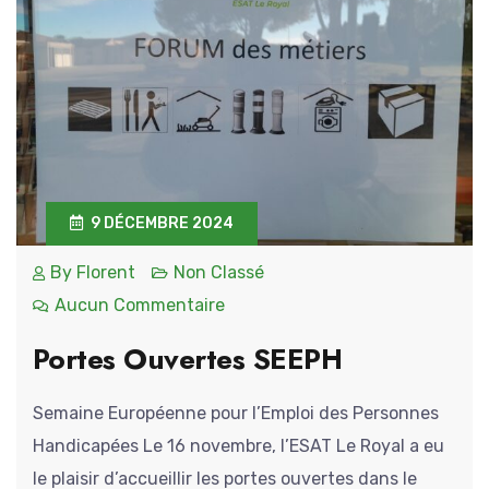
9 DÉCEMBRE 2024
By
Florent
Non Classé
Aucun Commentaire
Portes Ouvertes SEEPH
Semaine Européenne pour l’Emploi des Personnes
Handicapées Le 16 novembre, l’ESAT Le Royal a eu
le plaisir d’accueillir les portes ouvertes dans le