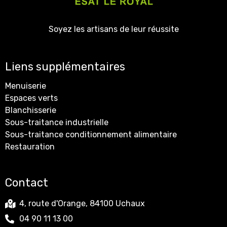
Soyez les artisans de leur réussite
Liens supplémentaires
Menuiserie
Espaces verts
Blanchisserie
Sous-traitance industrielle
Sous-traitance conditionnement alimentaire
Restauration
Contact
4, route d'Orange, 84100 Uchaux
04 90 11 13 00