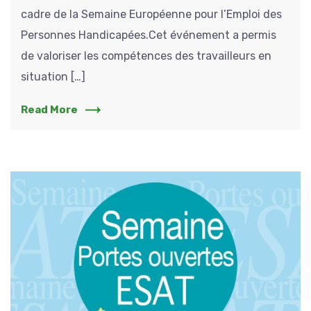
cadre de la Semaine Européenne pour l’Emploi des
Personnes Handicapées.Cet événement a permis
de valoriser les compétences des travailleurs en
situation […]
Read More