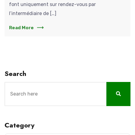
font uniquement sur rendez-vous par
l’intermédiaire de […]
Read More
Search
Category