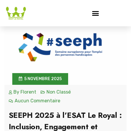
5 NOVEMBRE 2025
By
Florent
Non Classé
Aucun Commentaire
SEEPH 2025 à l’ESAT Le Royal :
Inclusion, Engagement et