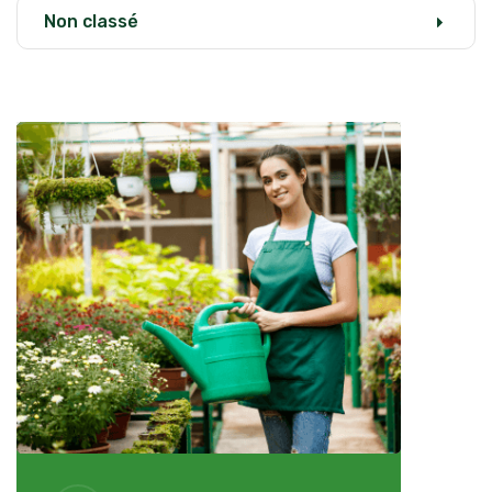
Non classé