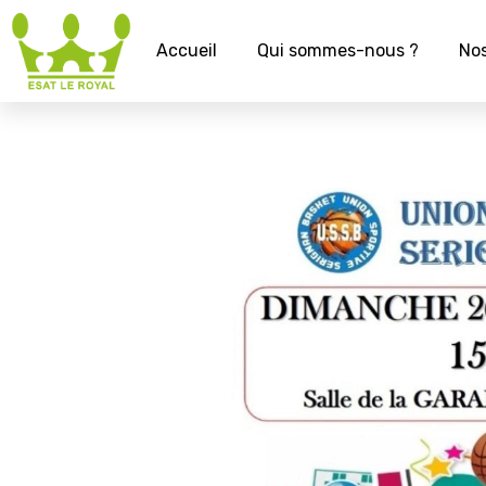
Accueil
Qui sommes-nous ?
Nos