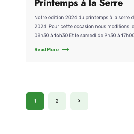
Printemps à la Serre
Notre édition 2024 du printemps à la serre dé
2024. Pour cette occasion nous modifions le
08h30 à 16h30 Et le samedi de 9h30 à 17h00 
Read More
1
2