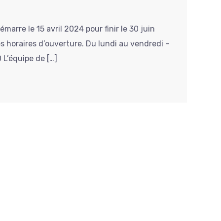
marre le 15 avril 2024 pour finir le 30 juin
s horaires d’ouverture. Du lundi au vendredi –
L’équipe de […]