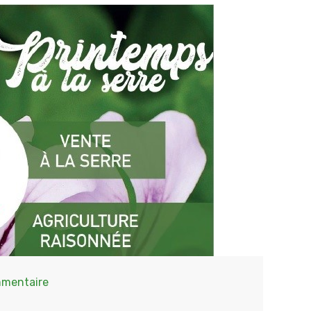
mentaire