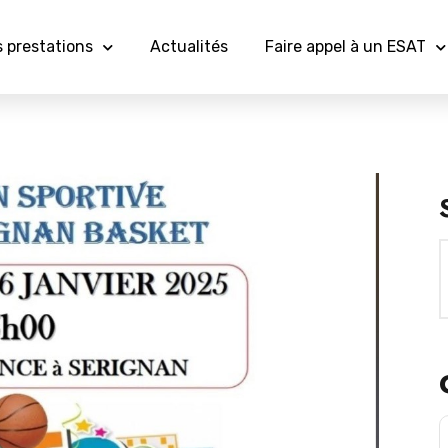
 prestations
Actualités
Faire appel à un ESAT