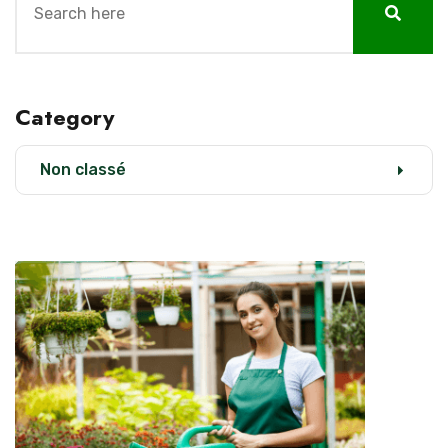
Category
Non classé