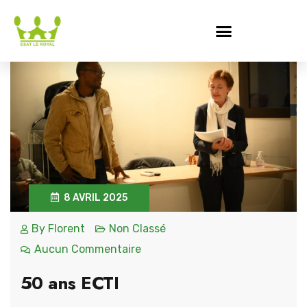
8 AVRIL 2025
By
Florent
Non Classé
Aucun Commentaire
50 ans ECTI