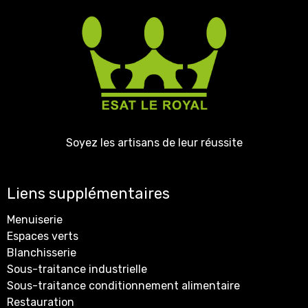
Soyez les artisans de leur réussite
Liens supplémentaires
Menuiserie
Espaces verts
Blanchisserie
Sous-traitance industrielle
Sous-traitance conditionnement alimentaire
Restauration