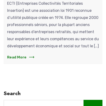
ECTI (Entreprises Collectivités Territoriales
Insertion) est une association loi 1901 reconnue
d’utilité publique créée en 1974. Elle regroupe 2000
professionnels séniors, pour la plupart anciens
responsables d’entreprises retraités, qui mettent
leur expérience et leurs compétences au service du
développement économique et social sur tout le […]
Read More
Search