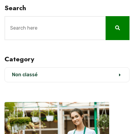
Search
Category
Non classé