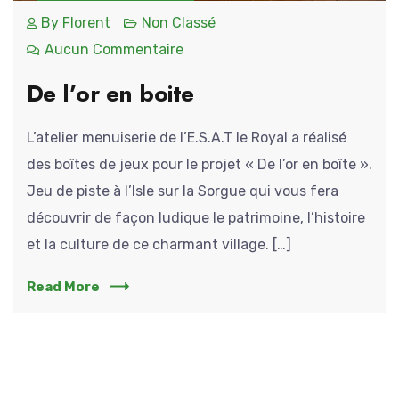
By
Florent
Non Classé
Aucun Commentaire
De l’or en boite
L’atelier menuiserie de l’E.S.A.T le Royal a réalisé
des boîtes de jeux pour le projet « De l’or en boîte ».
Jeu de piste à l’Isle sur la Sorgue qui vous fera
découvrir de façon ludique le patrimoine, l’histoire
et la culture de ce charmant village. […]
Read More