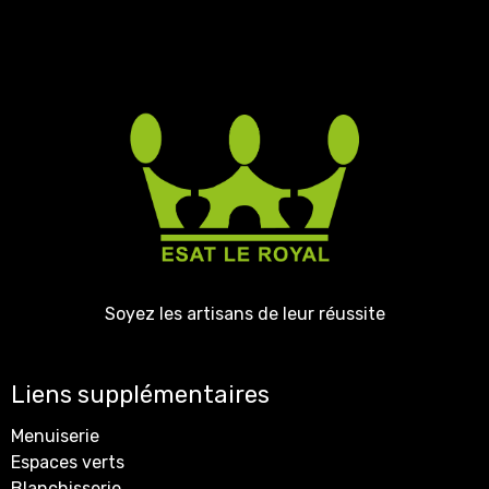
Soyez les artisans de leur réussite
Liens supplémentaires
Menuiserie
Espaces verts
Blanchisserie