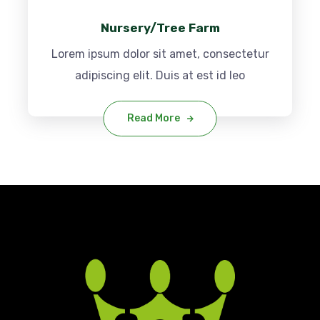
Nursery/Tree Farm
Lorem ipsum dolor sit amet, consectetur
adipiscing elit. Duis at est id leo
Read More