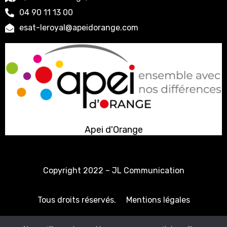
04 90 11 13 00
esat-leroyal@apeidorange.com
Apei d'Orange
Copyright 2022 –
JL Communication
Tous droits réservés.
Mentions légales