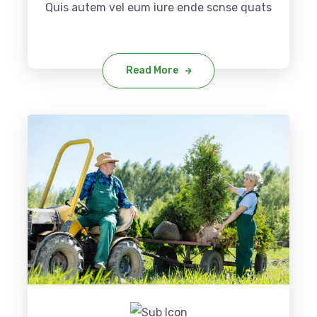
Quis autem vel eum iure ende scnse quats
Read More