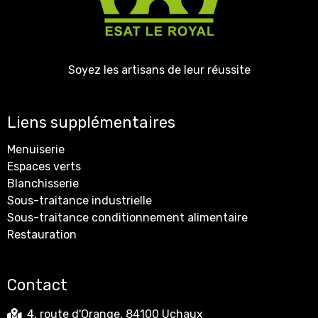
Soyez les artisans de leur réussite
Liens supplémentaires
Menuiserie
Espaces verts
Blanchisserie
Sous-traitance industrielle
Sous-traitance conditionnement alimentaire
Restauration
Contact
4, route d'Orange, 84100 Uchaux