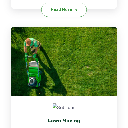
Read More
Lawn Moving