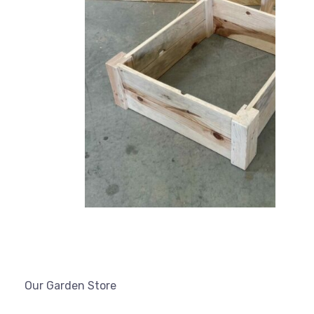
Our Garden Store