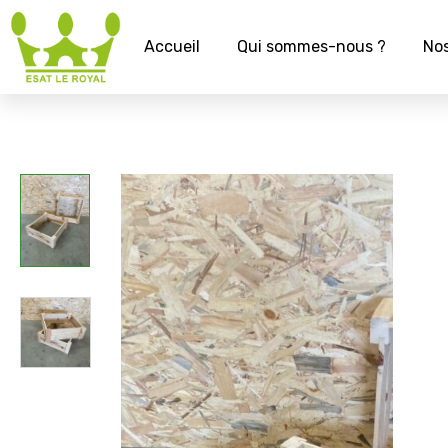
Accueil
Qui sommes-nous ?
Nos