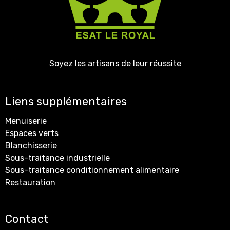
Soyez les artisans de leur réussite
Liens supplémentaires
Menuiserie
Espaces verts
Blanchisserie
Sous-traitance industrielle
Sous-traitance conditionnement alimentaire
Restauration
Contact